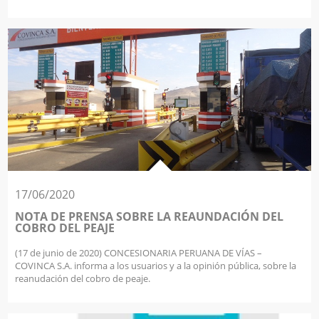
17/06/2020
NOTA DE PRENSA SOBRE LA REAUNDACIÓN DEL
COBRO DEL PEAJE
(17 de junio de 2020) CONCESIONARIA PERUANA DE VÍAS –
COVINCA S.A. informa a los usuarios y a la opinión pública, sobre la
reanudación del cobro de peaje.