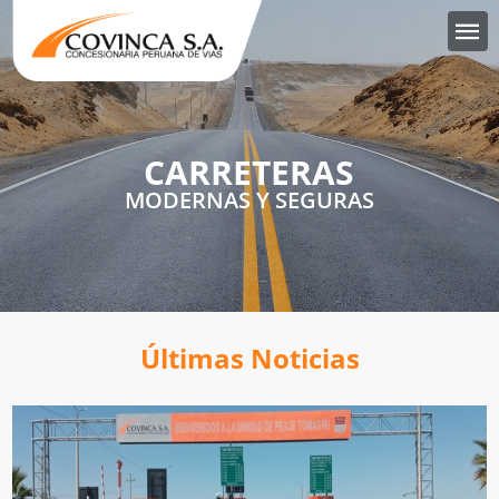
CARRETERAS
MODERNAS Y SEGURAS
Últimas Noticias