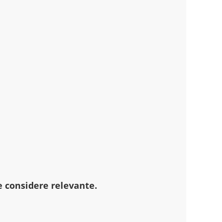
 considere relevante.