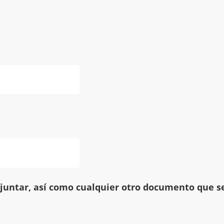
juntar, así como cualquier otro documento que se