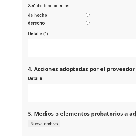
Señalar fundamentos
de hecho
derecho
Detalle (*)
4. Acciones adoptadas por el proveedor
Detalle
5. Medios o elementos probatorios a ad
Nuevo archivo