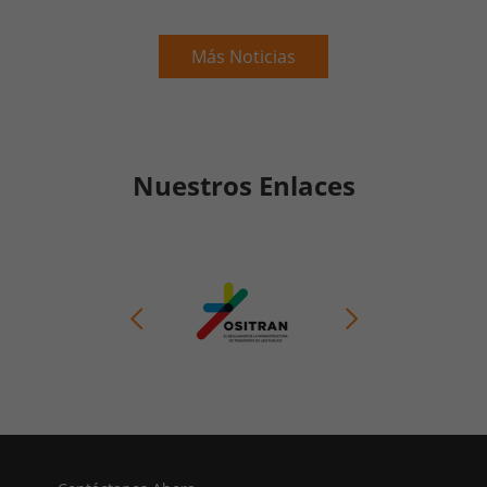
Más Noticias
Nuestros Enlaces