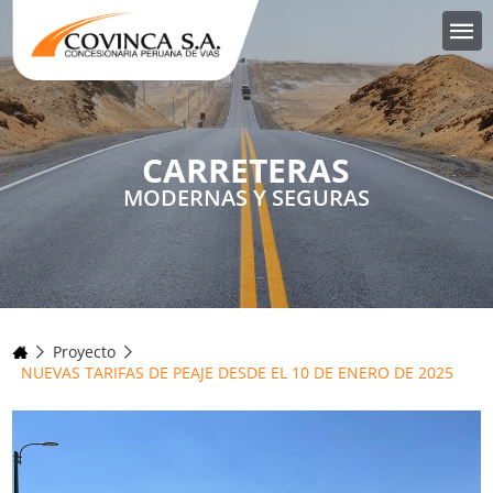
CARRETERAS
MODERNAS Y SEGURAS
Proyecto
NUEVAS TARIFAS DE PEAJE DESDE EL 10 DE ENERO DE 2025