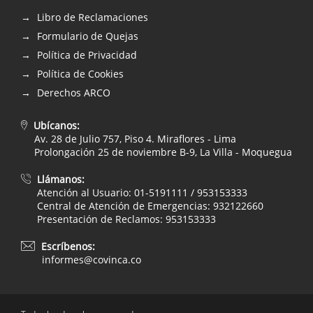
Libro de Reclamaciones
Formulario de Quejas
Política de Privacidad
Política de Cookies
Derechos ARCO
Ubícanos:
Av. 28 de Julio 757, Piso 4. Miraflores - Lima
Prolongación 25 de noviembre B-9, La Villa - Moquegua
Llámanos:
Atención al Usuario: 01-5191111 / 953153333
Central de Atención de Emergencias: 932122660
Presentación de Reclamos: 953153333
Escríbenos:
informes@covinca.co