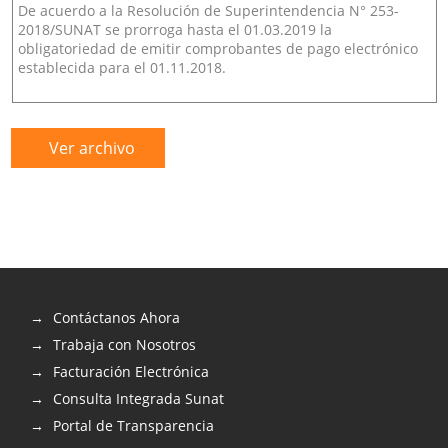
De acuerdo a la Resolución de Superintendencia N° 253-
2018/SUNAT se prorroga hasta el 01.03.2019 la
obligatoriedad de emitir comprobantes de pago electrónico
establecida para el 01.11.2018.
Ver archivo
Contáctanos Ahora
Trabaja con Nosotros
Facturación Electrónica
Consulta Integrada Sunat
Portal de Transparencia