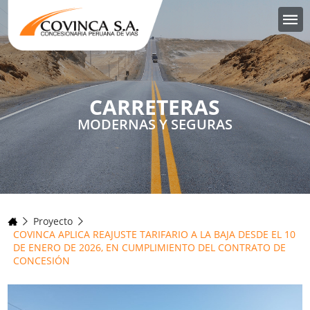
CARRETERAS
MODERNAS Y SEGURAS
Proyecto
COVINCA APLICA REAJUSTE TARIFARIO A LA BAJA DESDE EL 10
DE ENERO DE 2026, EN CUMPLIMIENTO DEL CONTRATO DE
CONCESIÓN