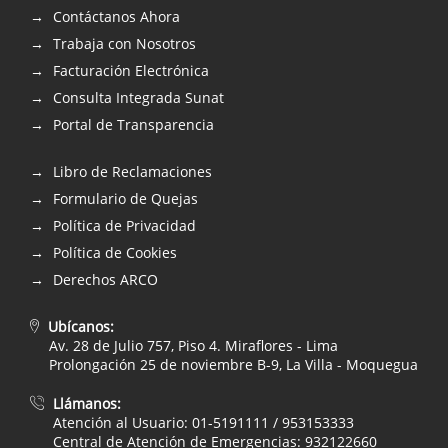
Contáctanos Ahora
Trabaja con Nosotros
Facturación Electrónica
Consulta Integrada Sunat
Portal de Transparencia
Libro de Reclamaciones
Formulario de Quejas
Política de Privacidad
Política de Cookies
Derechos ARCO
Ubícanos:
Av. 28 de Julio 757, Piso 4. Miraflores - Lima
Prolongación 25 de noviembre B-9, La Villa - Moquegua
Llámanos:
Atención al Usuario: 01-5191111 / 953153333
Central de Atención de Emergencias: 932122660