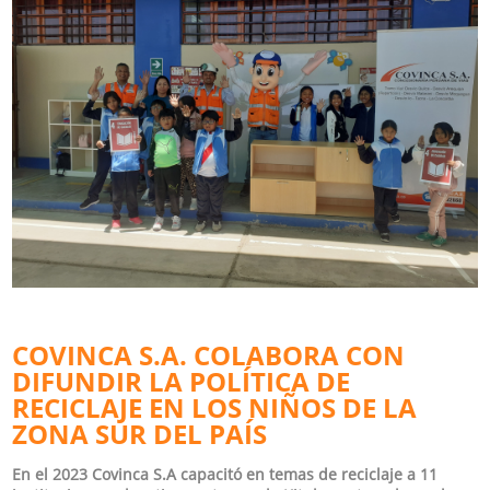
COVINCA S.A. COLABORA CON
DIFUNDIR LA POLÍTICA DE
RECICLAJE EN LOS NIÑOS DE LA
ZONA SUR DEL PAÍS
En el 2023 Covinca S.A capacitó en temas de reciclaje a 11