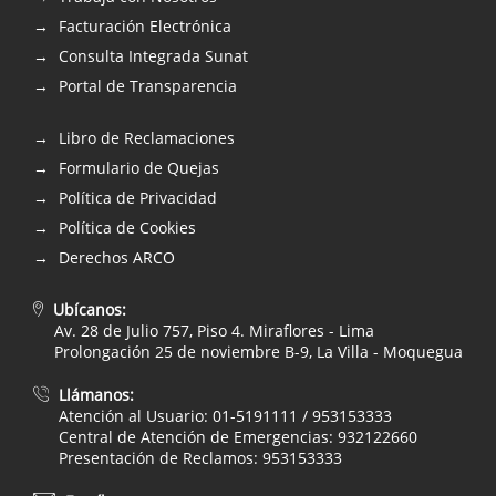
Facturación Electrónica
Consulta Integrada Sunat
Portal de Transparencia
Libro de Reclamaciones
Formulario de Quejas
Política de Privacidad
Política de Cookies
Derechos ARCO
Ubícanos:
Av. 28 de Julio 757, Piso 4. Miraflores - Lima
Prolongación 25 de noviembre B-9, La Villa - Moquegua
Llámanos:
Atención al Usuario: 01-5191111 / 953153333
Central de Atención de Emergencias: 932122660
Presentación de Reclamos: 953153333